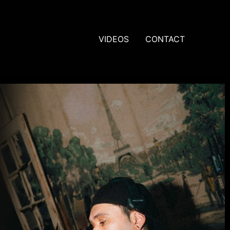
VIDEOS
CONTACT