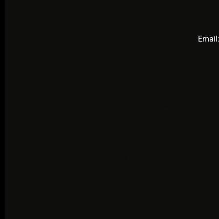
Email